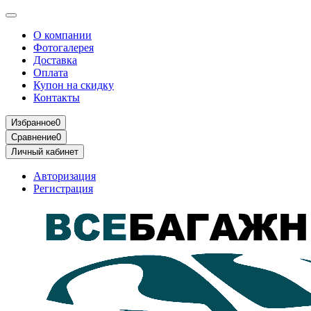
О компании
Фотогалерея
Доставка
Оплата
Купон на скидку
Контакты
Избранное
0
Сравнение
0
Личный кабинет
Авторизация
Регистрация