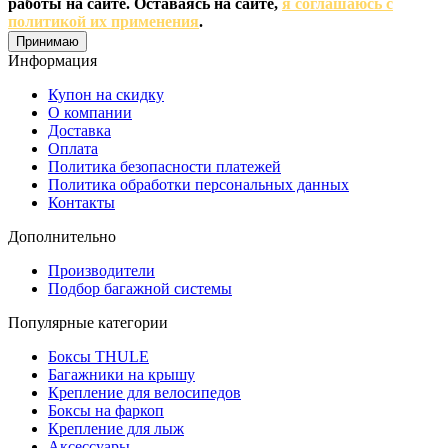
работы на сайте. Оставаясь на сайте,
я соглашаюсь с
политикой их применения
.
Принимаю
Информация
Купон на скидку
О компании
Доставка
Оплата
Политика безопасности платежей
Политика обработки персональных данных
Контакты
Дополнительно
Производители
Подбор багажной системы
Популярные категории
Боксы THULE
Багажники на крышу
Крепление для велосипедов
Боксы на фаркоп
Крепление для лыж
Аксессуары