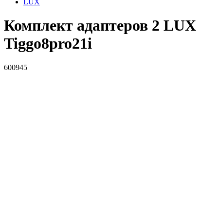
LUX
Комплект адаптеров 2 LUX
Tiggo8pro21i
600945