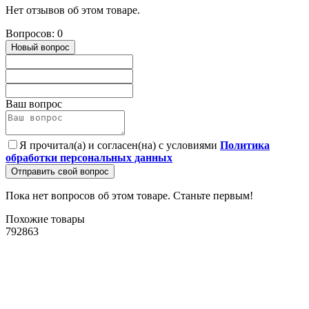
Нет отзывов об этом товаре.
Вопросов: 0
Новый вопрос
Ваш вопрос
Я прочитал(а) и согласен(на) с условиями
Политика
обработки персональных данных
Отправить свой вопрос
Пока нет вопросов об этом товаре. Станьте первым!
Похожие товары
792863