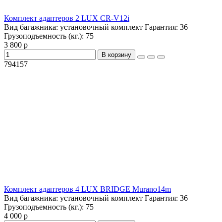
Комплект адаптеров 2 LUX CR-V12i
Вид багажника:
установочный комплект
Гарантия:
36
Грузоподъемность (кг.):
75
3 800 р
В корзину
794157
Комплект адаптеров 4 LUX BRIDGE Murano14m
Вид багажника:
установочный комплект
Гарантия:
36
Грузоподъемность (кг.):
75
4 000 р