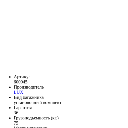
Артикул
600945
Производитель
LUX
Вид багажника
установочный комплект
Гарантия
36
Грузоподъемность (кг.)
75