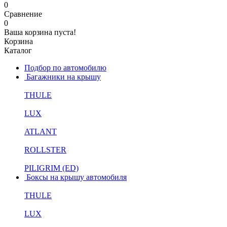
0
Сравнение
0
Ваша корзина пуста!
Корзина
Каталог
Подбор по автомобилю
Багажники на крышу
THULE
LUX
ATLANT
ROLLSTER
PILIGRIM (ED)
Боксы на крышу автомобиля
THULE
LUX