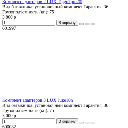
Комплект адаптеров 2 LUX Tiggo7pro20i
Вид багажника:
установочный комплект
Гарантия:
36
Грузоподъемность (кг.):
75
3 800 р
В корзину
601997
Комплект адаптеров 3 LUX Juke10n
Вид багажника:
установочный комплект
Гарантия:
36
Грузоподъемность (кг.):
75
3 000 р
В корзину
600082