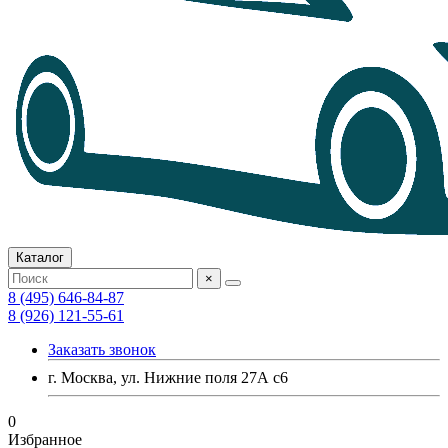
Каталог
×
8 (495) 646-84-87
8 (926) 121-55-61
Заказать звонок
г. Москва, ул. Нижние поля 27А с6
0
Избранное