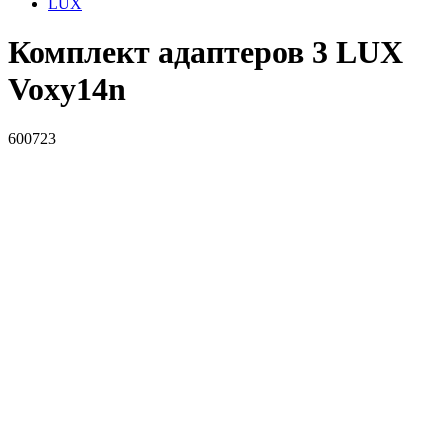
LUX
Комплект адаптеров 3 LUX
Voxy14n
600723