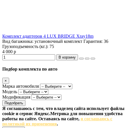
Комплект адаптеров 4 LUX BRIDGE Xray18m
Вид багажника:
установочный комплект
Гарантия:
36
Грузоподъемность (кг.):
75
4 000 р
В корзину
Подбор комплекта по авто
×
Марка автомобиля
Модель
Модификация
Подобрать
Я соглашаюсь с тем, что владелец сайта использует файлы
cookie и сервис Яндекс.Метрика для повышения удобства
работы на сайте. Оставаясь на сайте,
я соглашаюсь с
политикой их применения
.