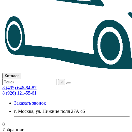
Каталог
×
8 (495) 646-84-87
8 (926) 121-55-61
Заказать звонок
г. Москва, ул. Нижние поля 27А с6
0
Избранное