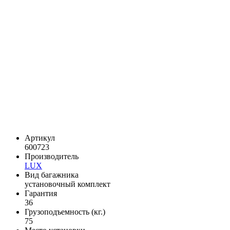
Артикул
600723
Производитель
LUX
Вид багажника
установочный комплект
Гарантия
36
Грузоподъемность (кг.)
75