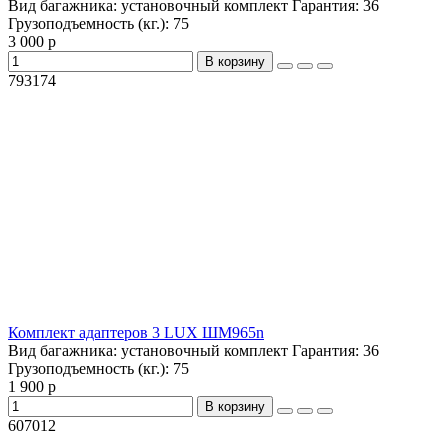
Вид багажника:
установочный комплект
Гарантия:
36
Грузоподъемность (кг.):
75
3 000 р
В корзину
793174
Комплект адаптеров 3 LUX ШМ965n
Вид багажника:
установочный комплект
Гарантия:
36
Грузоподъемность (кг.):
75
1 900 р
В корзину
607012