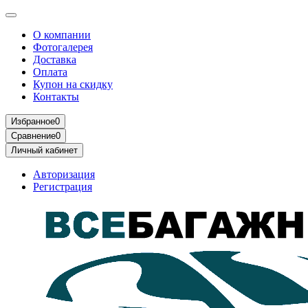
О компании
Фотогалерея
Доставка
Оплата
Купон на скидку
Контакты
Избранное
0
Сравнение
0
Личный кабинет
Авторизация
Регистрация