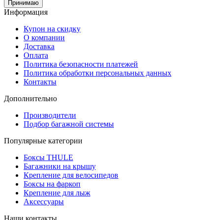
Принимаю
Информация
Купон на скидку
О компании
Доставка
Оплата
Политика безопасности платежей
Политика обработки персональных данных
Контакты
Дополнительно
Производители
Подбор багажной системы
Популярные категории
Боксы THULE
Багажники на крышу
Крепление для велосипедов
Боксы на фаркоп
Крепление для лыж
Аксессуары
Наши контакты