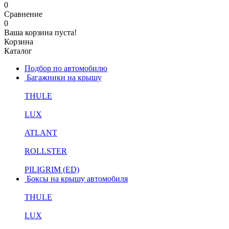
0
Сравнение
0
Ваша корзина пуста!
Корзина
Каталог
Подбор по автомобилю
Багажники на крышу
THULE
LUX
ATLANT
ROLLSTER
PILIGRIM (ED)
Боксы на крышу автомобиля
THULE
LUX