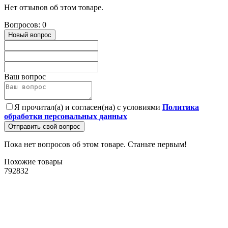
Нет отзывов об этом товаре.
Вопросов: 0
Новый вопрос
Ваш вопрос
Я прочитал(а) и согласен(на) с условиями
Политика
обработки персональных данных
Отправить свой вопрос
Пока нет вопросов об этом товаре. Станьте первым!
Похожие товары
792832