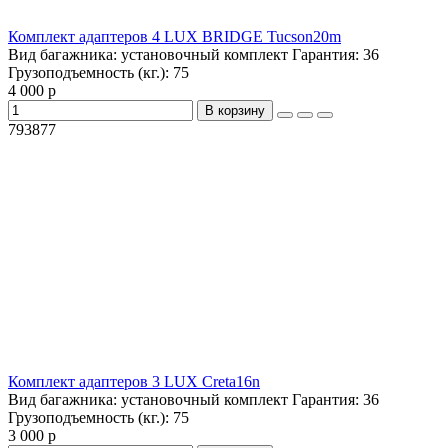
Комплект адаптеров 4 LUX BRIDGE Tucson20m
Вид багажника:
установочный комплект
Гарантия:
36
Грузоподъемность (кг.):
75
4 000 р
В корзину
793877
Комплект адаптеров 3 LUX Creta16n
Вид багажника:
установочный комплект
Гарантия:
36
Грузоподъемность (кг.):
75
3 000 р