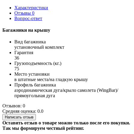
Характеристики
Отзывы
0
Вопрос-ответ
Багажники на крышу
Вид багажника
установочный комплект
Гарантия
36
Грузоподъемность (кг.)
75
Место установки
в штатные места/на гладкую крышу
Профиль багажника
аэродинамическая дуга/крыло самолета (WingBar)/
прямоугольная дуга
Отзывов: 0
Средняя оценка: 0.0
Написать отзыв
Оставить отзыв о товаре можно только после его покупки.
Так мы формируем честный рейтинг.