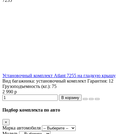
7255
Установочный комплект Atlant 7255 на гладкую крышу
Вид багажника:
установочный комплект
Гарантия:
12
Грузоподъемность (кг.):
75
2 990 р
В корзину
Подбор комплекта по авто
×
Марка автомобиля
Модель