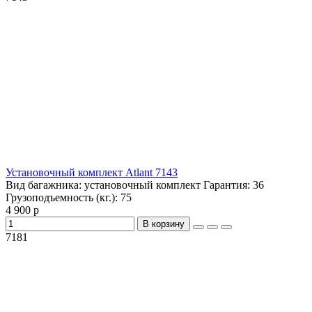
Установочный комплект Atlant 7143
Вид багажника:
установочный комплект
Гарантия:
36
Грузоподъемность (кг.):
75
4 900 р
В корзину
7181