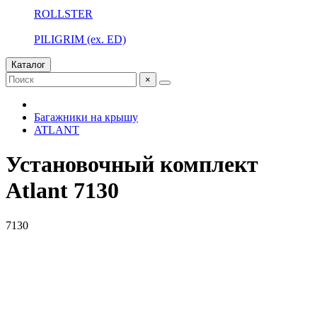
ROLLSTER
PILIGRIM (ex. ED)
Каталог
×
Багажники на крышу
ATLANT
Установочный комплект
Atlant 7130
7130