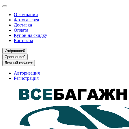
О компании
Фотогалерея
Доставка
Оплата
Купон на скидку
Контакты
Избранное
0
Сравнение
0
Личный кабинет
Авторизация
Регистрация