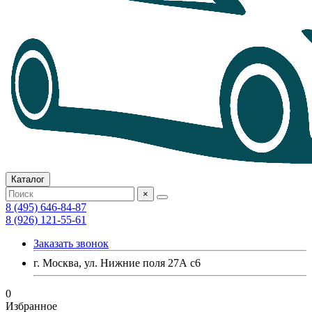
Каталог
×
8 (495) 646-84-87
8 (926) 121-55-61
Заказать звонок
г. Москва, ул. Нижние поля 27А с6
0
Избранное