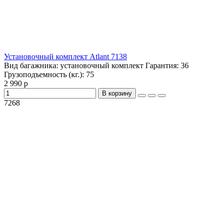
Установочный комплект Atlant 7138
Вид багажника:
установочный комплект
Гарантия:
36
Грузоподъемность (кг.):
75
2 990 р
В корзину
7268