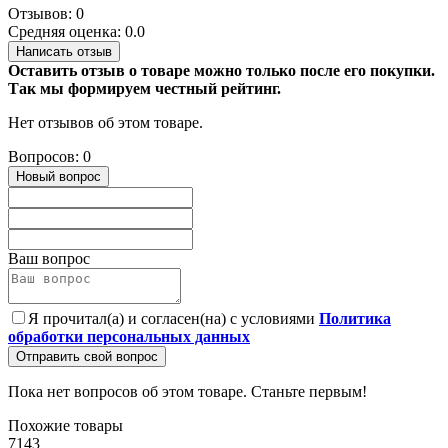
Отзывов: 0
Средняя оценка: 0.0
Написать отзыв
Оставить отзыв о товаре можно только после его покупки.
Так мы формируем честный рейтинг.
Нет отзывов об этом товаре.
Вопросов: 0
Новый вопрос
Ваш вопрос
Я прочитал(а) и согласен(на) с условиями
Политика
обработки персональных данных
Отправить свой вопрос
Пока нет вопросов об этом товаре. Станьте первым!
Похожие товары
7143