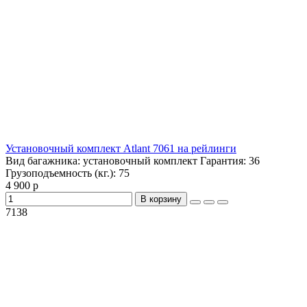
Установочный комплект Atlant 7061 на рейлинги
Вид багажника:
установочный комплект
Гарантия:
36
Грузоподъемность (кг.):
75
4 900 р
В корзину
7138