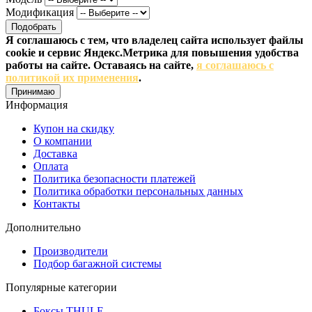
Модификация
Подобрать
Я соглашаюсь с тем, что владелец сайта использует файлы
cookie и сервис Яндекс.Метрика для повышения удобства
работы на сайте. Оставаясь на сайте,
я соглашаюсь с
политикой их применения
.
Принимаю
Информация
Купон на скидку
О компании
Доставка
Оплата
Политика безопасности платежей
Политика обработки персональных данных
Контакты
Дополнительно
Производители
Подбор багажной системы
Популярные категории
Боксы THULE