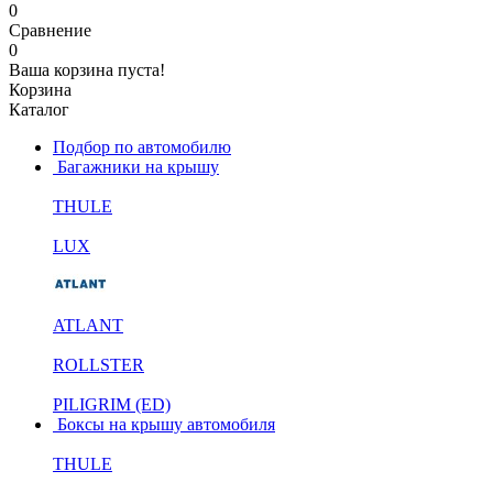
0
Сравнение
0
Ваша корзина пуста!
Корзина
Каталог
Подбор по автомобилю
Багажники на крышу
THULE
LUX
ATLANT
ROLLSTER
PILIGRIM (ED)
Боксы на крышу автомобиля
THULE