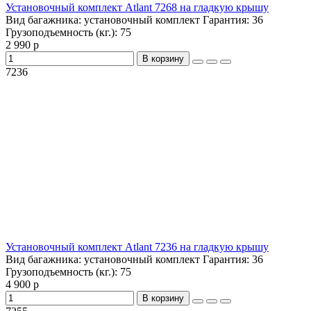
Установочный комплект Atlant 7268 на гладкую крышу
Вид багажника:
установочный комплект
Гарантия:
36
Грузоподъемность (кг.):
75
2 990 р
В корзину
7236
Установочный комплект Atlant 7236 на гладкую крышу
Вид багажника:
установочный комплект
Гарантия:
36
Грузоподъемность (кг.):
75
4 900 р
В корзину