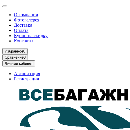
О компании
Фотогалерея
Доставка
Оплата
Купон на скидку
Контакты
Избранное
0
Сравнение
0
Личный кабинет
Авторизация
Регистрация