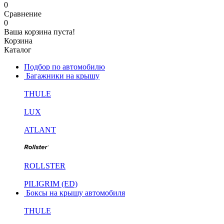
0
Сравнение
0
Ваша корзина пуста!
Корзина
Каталог
Подбор по автомобилю
Багажники на крышу
THULE
LUX
ATLANT
ROLLSTER
PILIGRIM (ED)
Боксы на крышу автомобиля
THULE