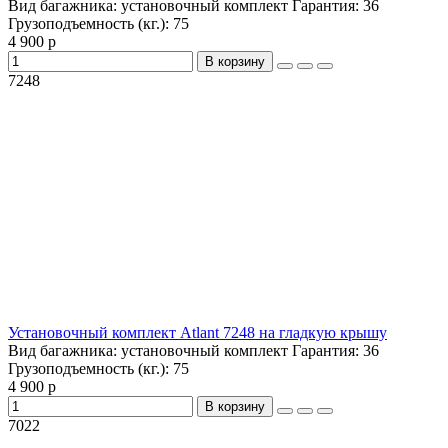
Вид багажника:
установочный комплект
Гарантия:
36
Грузоподъемность (кг.):
75
4 900 р
В корзину
7248
Установочный комплект Atlant 7248 на гладкую крышу
Вид багажника:
установочный комплект
Гарантия:
36
Грузоподъемность (кг.):
75
4 900 р
В корзину
7022