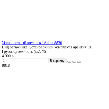
Установочный комплект Atlant 8830
Вид багажника:
установочный комплект
Гарантия:
36
Грузоподъемность (кг.):
75
4 900 р
В корзину
8818