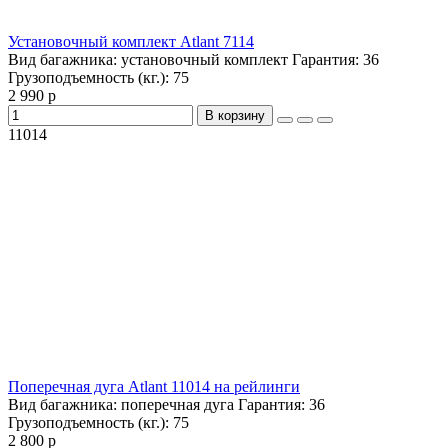
Установочный комплект Atlant 7114
Вид багажника:
установочный комплект
Гарантия:
36
Грузоподъемность (кг.):
75
2 990 р
В корзину
11014
Поперечная дуга Atlant 11014 на рейлинги
Вид багажника:
поперечная дуга
Гарантия:
36
Грузоподъемность (кг.):
75
2 800 р