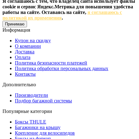
Я соглашаюсь с тем, что владелец сайта использует файлы
cookie и сервис Яндекс.Метрика для повышения удобства
работы на сайте. Оставаясь на сайте,
я соглашаюсь с
политикой их применения
.
Принимаю
Информация
Купон на скидку
О компании
Доставка
Оплата
Политика безопасности платежей
Политика обработки персональных данных
Контакты
Дополнительно
Производители
Подбор багажной системы
Популярные категории
Боксы THULE
Багажники на крышу
Крепление для велосипедов
Боксы на фаркоп