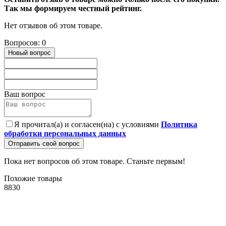
Так мы формируем честный рейтинг.
Нет отзывов об этом товаре.
Вопросов: 0
Новый вопрос
Ваш вопрос
Я прочитал(а) и согласен(на) с условиями
Политика
обработки персональных данных
Отправить свой вопрос
Пока нет вопросов об этом товаре. Станьте первым!
Похожие товары
8830