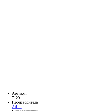
Артикул
7129
Производитель
Atlant