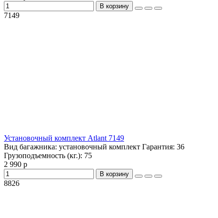
В корзину
7149
Установочный комплект Atlant 7149
Вид багажника:
установочный комплект
Гарантия:
36
Грузоподъемность (кг.):
75
2 990 р
В корзину
8826