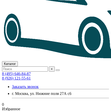
Каталог
×
8 (495) 646-84-87
8 (926) 121-55-61
Заказать звонок
г. Москва, ул. Нижние поля 27А с6
0
Избранное