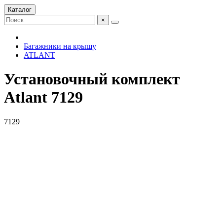
Каталог
×
Багажники на крышу
ATLANT
Установочный комплект
Atlant 7129
7129