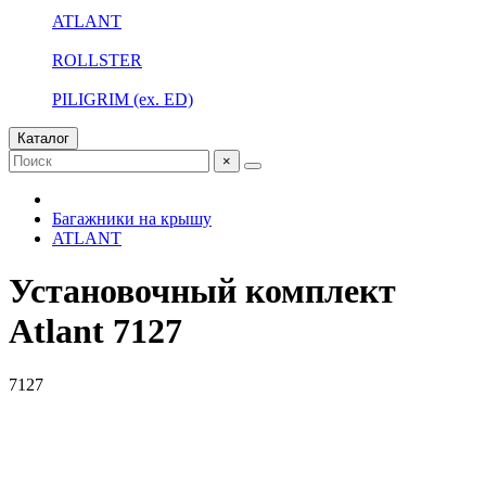
ATLANT
ROLLSTER
PILIGRIM (ex. ED)
Каталог
×
Багажники на крышу
ATLANT
Установочный комплект
Atlant 7127
7127