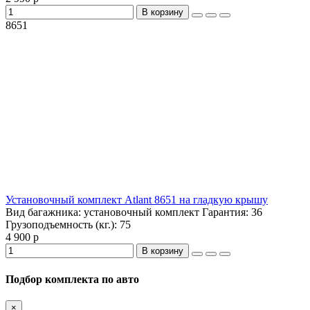
В корзину
8651
Установочный комплект Atlant 8651 на гладкую крышу
Вид багажника:
установочный комплект
Гарантия:
36
Грузоподъемность (кг.):
75
4 900 р
В корзину
Подбор комплекта по авто
×