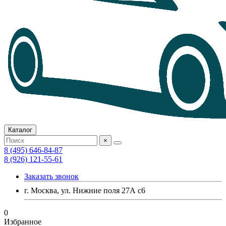
Каталог
×
8 (495) 646-84-87
8 (926) 121-55-61
Заказать звонок
г. Москва, ул. Нижние поля 27А с6
0
Избранное