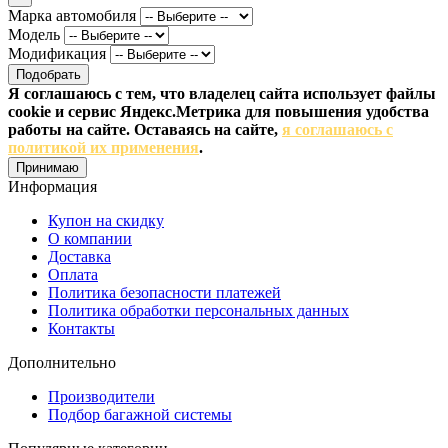
Марка автомобиля
Модель
Модификация
Подобрать
Я соглашаюсь с тем, что владелец сайта использует файлы
cookie и сервис Яндекс.Метрика для повышения удобства
работы на сайте. Оставаясь на сайте,
я соглашаюсь с
политикой их применения
.
Принимаю
Информация
Купон на скидку
О компании
Доставка
Оплата
Политика безопасности платежей
Политика обработки персональных данных
Контакты
Дополнительно
Производители
Подбор багажной системы