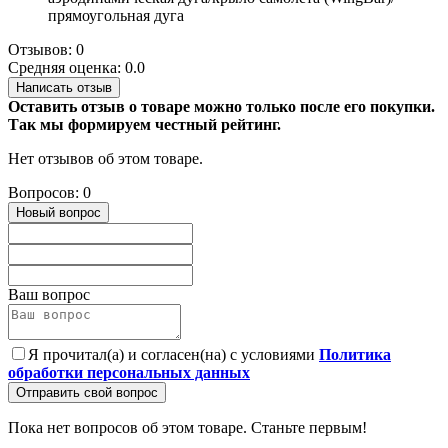
прямоугольная дуга
Отзывов: 0
Средняя оценка: 0.0
Написать отзыв
Оставить отзыв о товаре можно только после его покупки.
Так мы формируем честный рейтинг.
Нет отзывов об этом товаре.
Вопросов: 0
Новый вопрос
Ваш вопрос
Я прочитал(а) и согласен(на) с условиями
Политика
обработки персональных данных
Отправить свой вопрос
Пока нет вопросов об этом товаре. Станьте первым!