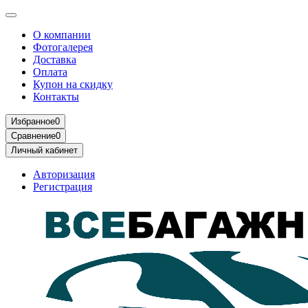
О компании
Фотогалерея
Доставка
Оплата
Купон на скидку
Контакты
Избранное
0
Сравнение
0
Личный кабинет
Авторизация
Регистрация