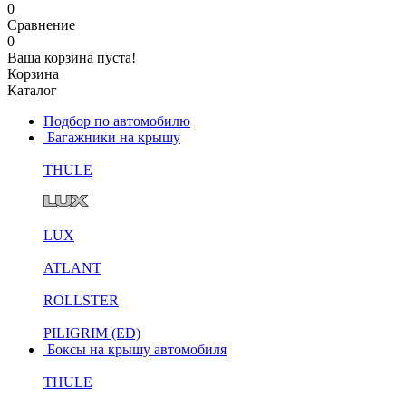
0
Сравнение
0
Ваша корзина пуста!
Корзина
Каталог
Подбор по автомобилю
Багажники на крышу
THULE
LUX
ATLANT
ROLLSTER
PILIGRIM (ED)
Боксы на крышу автомобиля
THULE