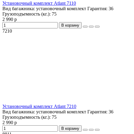
Установочный комплект Atlant 7110
Вид багажника:
установочный комплект
Гарантия:
36
Грузоподъемность (кг.):
75
2 990 р
В корзину
7210
Установочный комплект Atlant 7210
Вид багажника:
установочный комплект
Гарантия:
36
Грузоподъемность (кг.):
75
2 990 р
В корзину