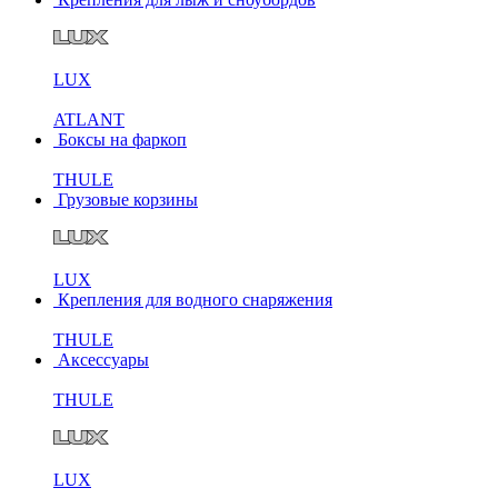
LUX
ATLANT
Боксы на фаркоп
THULE
Грузовые корзины
LUX
Крепления для водного снаряжения
THULE
Аксессуары
THULE
LUX