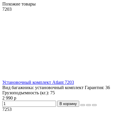
Похожие товары
7203
Установочный комплект Atlant 7203
Вид багажника:
установочный комплект
Гарантия:
36
Грузоподъемность (кг.):
75
2 990 р
В корзину
7253