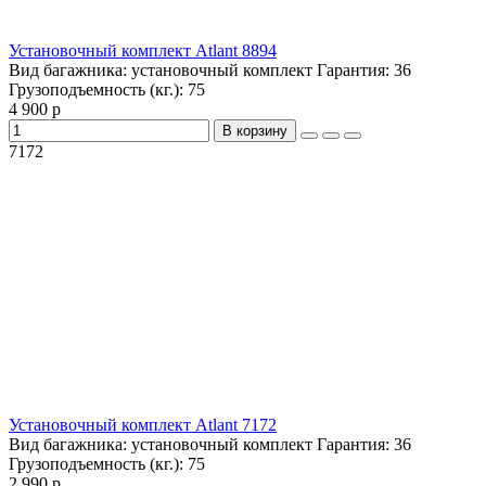
Установочный комплект Atlant 8894
Вид багажника:
установочный комплект
Гарантия:
36
Грузоподъемность (кг.):
75
4 900 р
В корзину
7172
Установочный комплект Atlant 7172
Вид багажника:
установочный комплект
Гарантия:
36
Грузоподъемность (кг.):
75
2 990 р