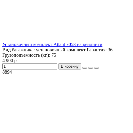
Установочный комплект Atlant 7058 на рейлинги
Вид багажника:
установочный комплект
Гарантия:
36
Грузоподъемность (кг.):
75
4 900 р
В корзину
8894