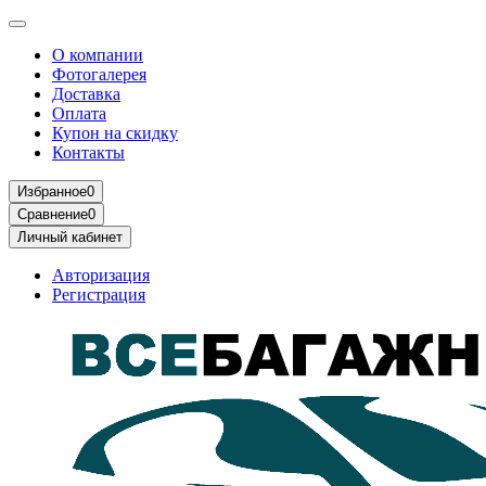
О компании
Фотогалерея
Доставка
Оплата
Купон на скидку
Контакты
Избранное
0
Сравнение
0
Личный кабинет
Авторизация
Регистрация