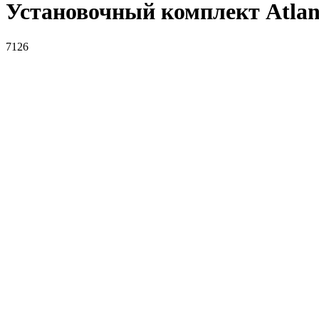
Установочный комплект Atlan
7126