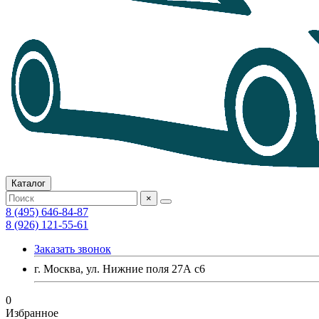
Каталог
×
8 (495) 646-84-87
8 (926) 121-55-61
Заказать звонок
г. Москва, ул. Нижние поля 27А с6
0
Избранное