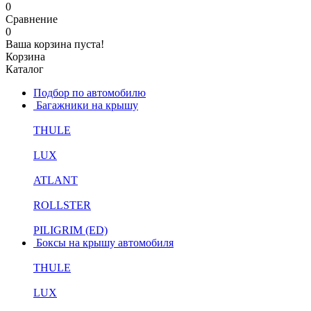
0
Сравнение
0
Ваша корзина пуста!
Корзина
Каталог
Подбор по автомобилю
Багажники на крышу
THULE
LUX
ATLANT
ROLLSTER
PILIGRIM (ED)
Боксы на крышу автомобиля
THULE
LUX