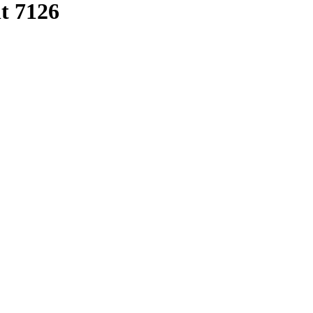
t 7126