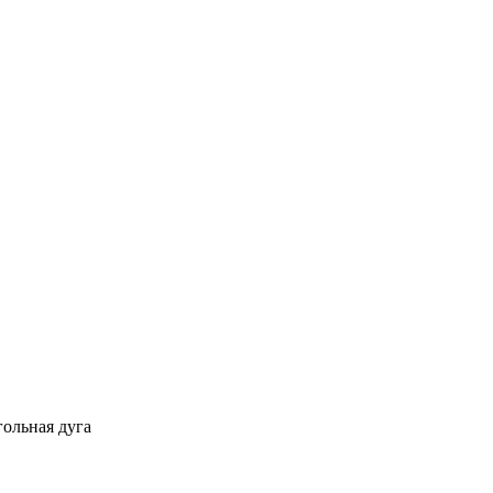
гольная дуга