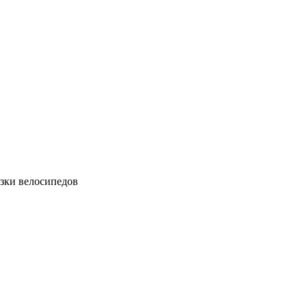
зки велосипедов