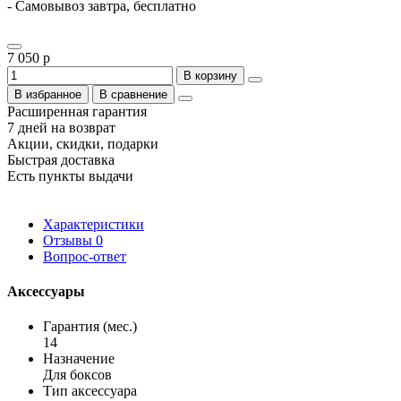
- Самовывоз завтра, бесплатно
7 050 р
В корзину
В избранное
В сравнение
Расширенная гарантия
7 дней на возврат
Акции, скидки, подарки
Быстрая доставка
Есть пункты выдачи
Характеристики
Отзывы
0
Вопрос-ответ
Аксессуары
Гарантия (мес.)
14
Назначение
Для боксов
Тип аксессуара