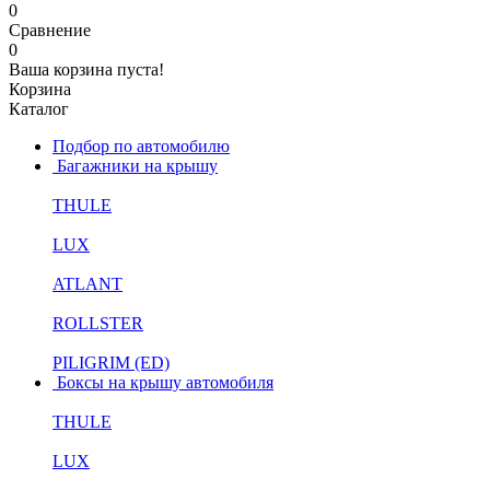
0
Сравнение
0
Ваша корзина пуста!
Корзина
Каталог
Подбор по автомобилю
Багажники на крышу
THULE
LUX
ATLANT
ROLLSTER
PILIGRIM (ED)
Боксы на крышу автомобиля
THULE
LUX