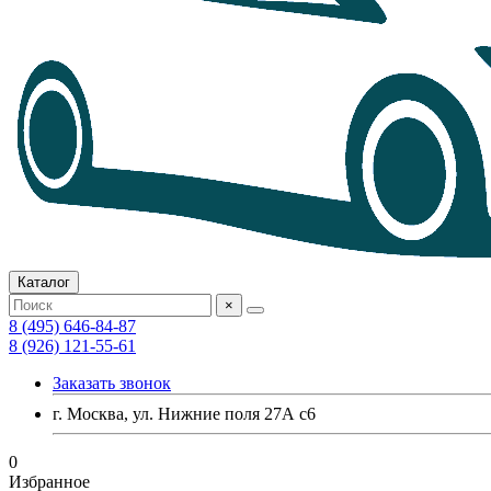
Каталог
×
8 (495) 646-84-87
8 (926) 121-55-61
Заказать звонок
г. Москва, ул. Нижние поля 27А с6
0
Избранное