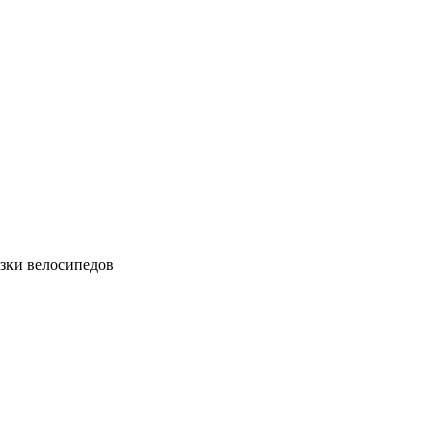
зки велосипедов