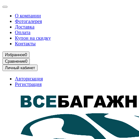
О компании
Фотогалерея
Доставка
Оплата
Купон на скидку
Контакты
Избранное
0
Сравнение
0
Личный кабинет
Авторизация
Регистрация