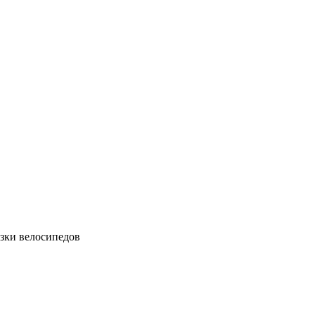
зки велосипедов