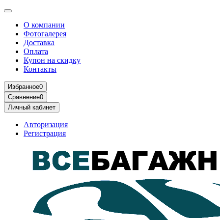
О компании
Фотогалерея
Доставка
Оплата
Купон на скидку
Контакты
Избранное
0
Сравнение
0
Личный кабинет
Авторизация
Регистрация