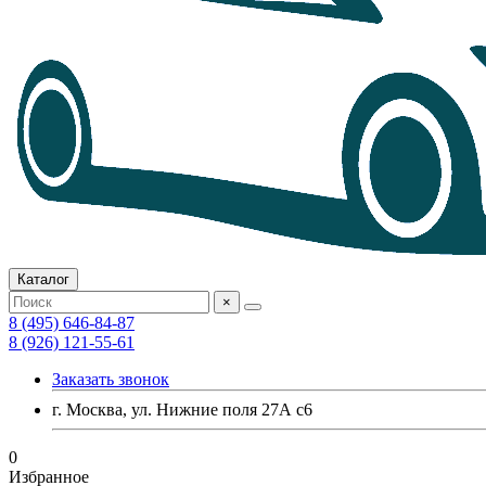
Каталог
×
8 (495) 646-84-87
8 (926) 121-55-61
Заказать звонок
г. Москва, ул. Нижние поля 27А с6
0
Избранное