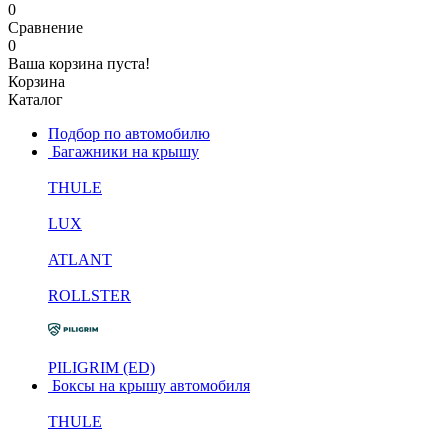
0
Сравнение
0
Ваша корзина пуста!
Корзина
Каталог
Подбор по автомобилю
Багажники на крышу
THULE
LUX
ATLANT
ROLLSTER
PILIGRIM (ED)
Боксы на крышу автомобиля
THULE