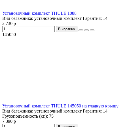
Установочный комплект THULE 1088
Вид багажника:
установочный комплект
Гарантия:
14
2 730 р
В корзину
145050
Установочный комплект THULE 145050 на гладкую крышу
Вид багажника:
установочный комплект
Гарантия:
14
Грузоподъемность (кг.):
75
7 390 р
В корзину