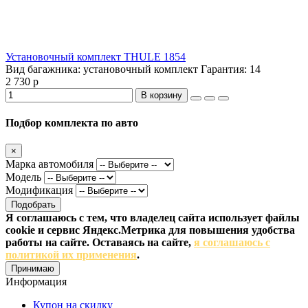
Установочный комплект THULE 1854
Вид багажника:
установочный комплект
Гарантия:
14
2 730 р
В корзину
Подбор комплекта по авто
×
Марка автомобиля
Модель
Модификация
Подобрать
Я соглашаюсь с тем, что владелец сайта использует файлы
cookie и сервис Яндекс.Метрика для повышения удобства
работы на сайте. Оставаясь на сайте,
я соглашаюсь с
политикой их применения
.
Принимаю
Информация
Купон на скидку