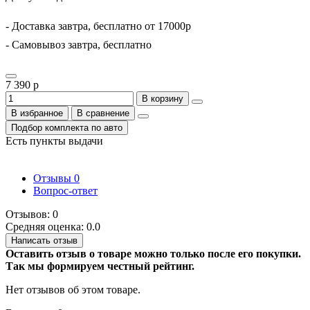
- Доставка завтра, бесплатно от 17000р
- Самовывоз завтра, бесплатно
7 390 р
В корзину
В избранное
В сравнение
Подбор комплекта по авто
Есть пункты выдачи
Отзывы
0
Вопрос-ответ
Отзывов: 0
Средняя оценка: 0.0
Написать отзыв
Оставить отзыв о товаре можно только после его покупки.
Так мы формируем честный рейтинг.
Нет отзывов об этом товаре.