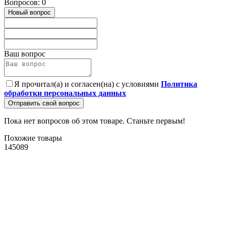
Вопросов: 0
Новый вопрос
Ваш вопрос
Я прочитал(а) и согласен(на) с условиями
Политика
обработки персональных данных
Отправить свой вопрос
Пока нет вопросов об этом товаре. Станьте первым!
Похожие товары
145089