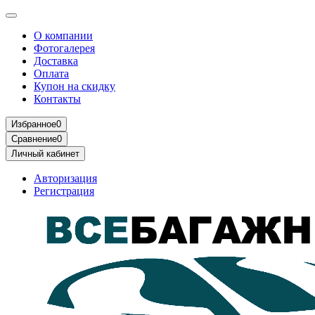
О компании
Фотогалерея
Доставка
Оплата
Купон на скидку
Контакты
Избранное
0
Сравнение
0
Личный кабинет
Авторизация
Регистрация