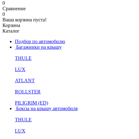
0
Сравнение
0
Ваша корзина пуста!
Корзина
Каталог
Подбор по автомобилю
Багажники на крышу
THULE
LUX
ATLANT
ROLLSTER
PILIGRIM (ED)
Боксы на крышу автомобиля
THULE
LUX