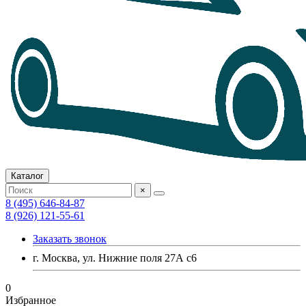
Каталог
×
8 (495) 646-84-87
8 (926) 121-55-61
Заказать звонок
г. Москва, ул. Нижние поля 27А с6
0
Избранное