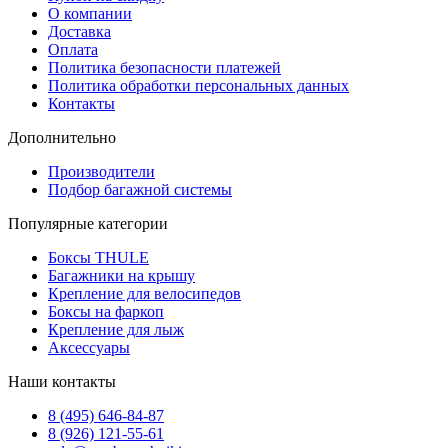
О компании
Доставка
Оплата
Политика безопасности платежей
Политика обработки персональных данных
Контакты
Дополнительно
Производители
Подбор багажной системы
Популярные категории
Боксы THULE
Багажники на крышу
Крепление для велосипедов
Боксы на фаркоп
Крепление для лыж
Аксессуары
Наши контакты
8 (495) 646-84-87
8 (926) 121-55-61