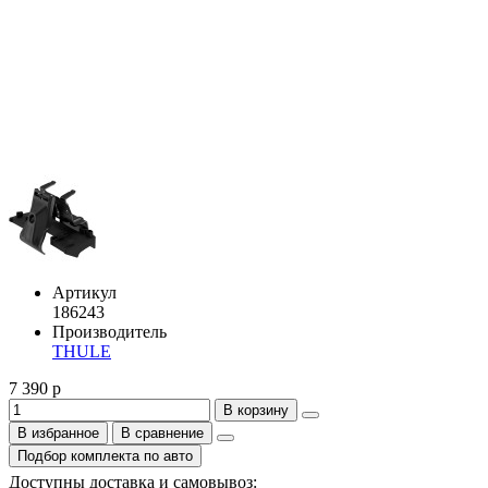
Артикул
186243
Производитель
THULE
7 390 р
В корзину
В избранное
В сравнение
Подбор комплекта по авто
Доступны доставка и самовывоз: