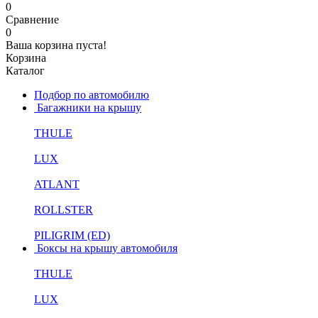
0
Сравнение
0
Ваша корзина пуста!
Корзина
Каталог
Подбор по автомобилю
Багажники на крышу
THULE
LUX
ATLANT
ROLLSTER
PILIGRIM (ED)
Боксы на крышу автомобиля
THULE
LUX