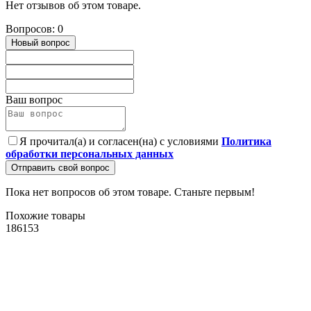
Нет отзывов об этом товаре.
Вопросов: 0
Новый вопрос
Ваш вопрос
Я прочитал(а) и согласен(на) с условиями
Политика
обработки персональных данных
Отправить свой вопрос
Пока нет вопросов об этом товаре. Станьте первым!
Похожие товары
186153