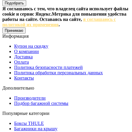
Подобрать
Я соглашаюсь с тем, что владелец сайта использует файлы
cookie и сервис Яндекс.Метрика для повышения удобства
работы на сайте. Оставаясь на сайте,
я соглашаюсь с
политикой их применения
.
Принимаю
Информация
Купон на скидку
О компании
Доставка
Оплата
Политика безопасности платежей
Политика обработки персональных данных
Контакты
Дополнительно
Производители
Подбор багажной системы
Популярные категории
Боксы THULE
Багажники на крышу