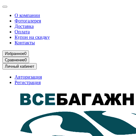
О компании
Фотогалерея
Доставка
Оплата
Купон на скидку
Контакты
Избранное
0
Сравнение
0
Личный кабинет
Авторизация
Регистрация