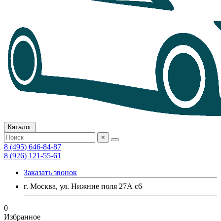
Каталог
×
8 (495) 646-84-87
8 (926) 121-55-61
Заказать звонок
г. Москва, ул. Нижние поля 27А с6
0
Избранное