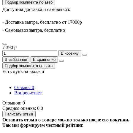
Подбор комплекта по авто
Доступны доставка и самовывоз:
- Доставка завтра, бесплатно от 17000р
- Самовывоз завтра, бесплатно
7 390 р
В корзину
В избранное
В сравнение
Подбор комплекта по авто
Есть пункты выдачи
Отзывы
0
Вопрос-ответ
Отзывов: 0
Средняя оценка: 0.0
Написать отзыв
Оставить отзыв о товаре можно только после его покупки.
Так мы формируем честный рейтинг.