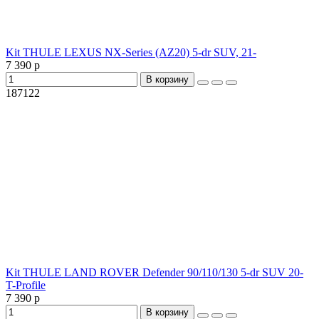
Kit THULE LEXUS NX-Series (AZ20) 5-dr SUV, 21-
7 390 р
В корзину
187122
Kit THULE LAND ROVER Defender 90/110/130 5-dr SUV 20-
T-Profile
7 390 р
В корзину