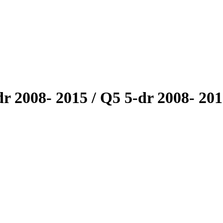
008- 2015 / Q5 5-dr 2008- 2017 