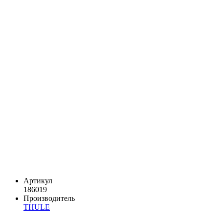
Артикул
186019
Производитель
THULE