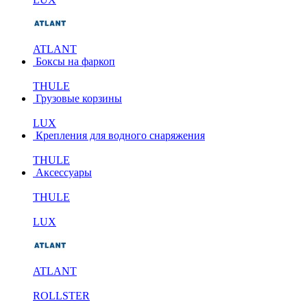
ATLANT
Боксы на фаркоп
THULE
Грузовые корзины
LUX
Крепления для водного снаряжения
THULE
Аксессуары
THULE
LUX
ATLANT
ROLLSTER