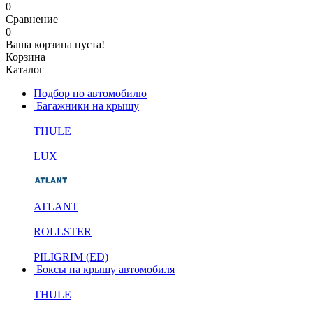
0
Сравнение
0
Ваша корзина пуста!
Корзина
Каталог
Подбор по автомобилю
Багажники на крышу
THULE
LUX
ATLANT
ROLLSTER
PILIGRIM (ED)
Боксы на крышу автомобиля
THULE