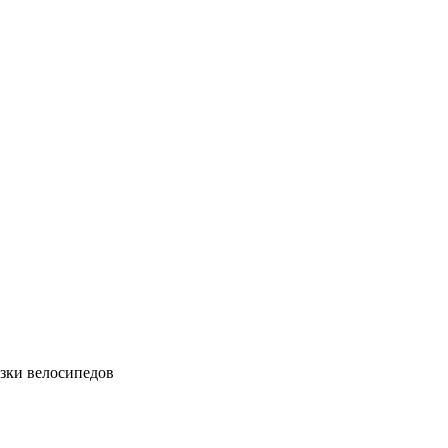
зки велосипедов