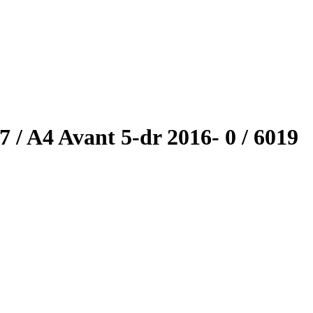
/ A4 Avant 5-dr 2016- 0 / 6019