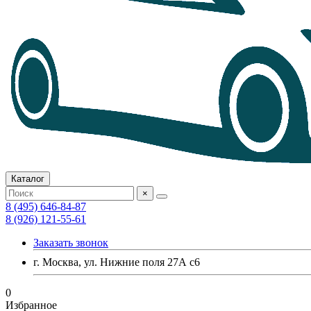
Каталог
×
8 (495) 646-84-87
8 (926) 121-55-61
Заказать звонок
г. Москва, ул. Нижние поля 27А с6
0
Избранное