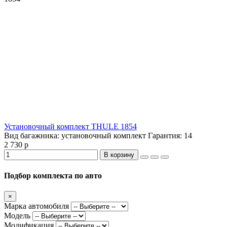
Установочный комплект THULE 1854
Вид багажника:
установочный комплект
Гарантия:
14
2 730 р
В корзину
Подбор комплекта по авто
×
Марка автомобиля
Модель
Модификация