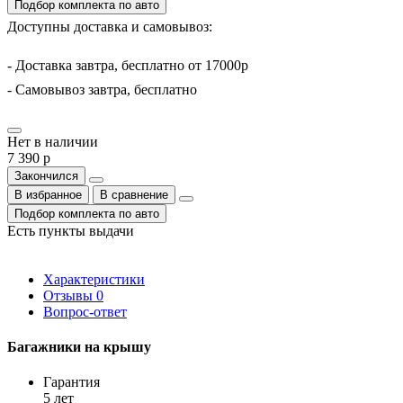
Подбор комплекта по авто
Доступны доставка и самовывоз:
- Доставка завтра, бесплатно от 17000р
- Самовывоз завтра, бесплатно
Нет в наличии
7 390 р
Закончился
В избранное
В сравнение
Подбор комплекта по авто
Есть пункты выдачи
Характеристики
Отзывы
0
Вопрос-ответ
Багажники на крышу
Гарантия
5 лет