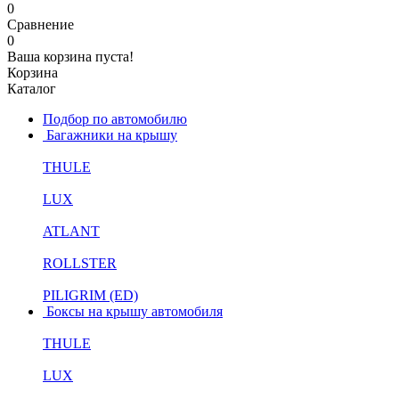
0
Сравнение
0
Ваша корзина пуста!
Корзина
Каталог
Подбор по автомобилю
Багажники на крышу
THULE
LUX
ATLANT
ROLLSTER
PILIGRIM (ED)
Боксы на крышу автомобиля
THULE
LUX