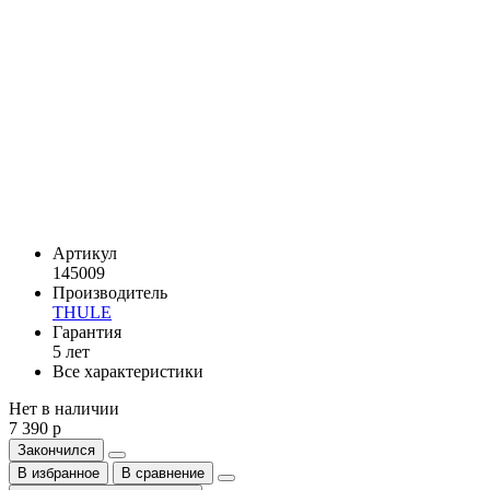
Артикул
145009
Производитель
THULE
Гарантия
5 лет
Все характеристики
Нет в наличии
7 390 р
Закончился
В избранное
В сравнение