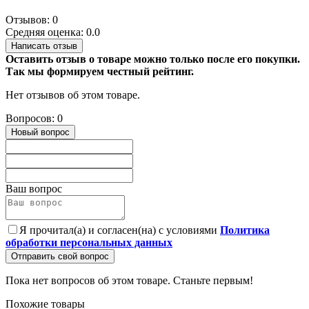
Отзывов: 0
Средняя оценка: 0.0
Написать отзыв
Оставить отзыв о товаре можно только после его покупки.
Так мы формируем честный рейтинг.
Нет отзывов об этом товаре.
Вопросов: 0
Новый вопрос
Ваш вопрос
Я прочитал(а) и согласен(на) с условиями
Политика
обработки персональных данных
Отправить свой вопрос
Пока нет вопросов об этом товаре. Станьте первым!
Похожие товары