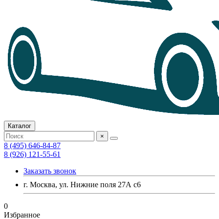
Каталог
×
8 (495) 646-84-87
8 (926) 121-55-61
Заказать звонок
г. Москва, ул. Нижние поля 27А с6
0
Избранное