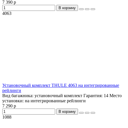
7 390 р
В корзину
4063
Установочный комплект THULE 4063 на интегрированные
рейлинги
Вид багажника:
установочный комплект
Гарантия:
14
Место
установки:
на интегрированные рейлинги
7 290 р
В корзину
1088