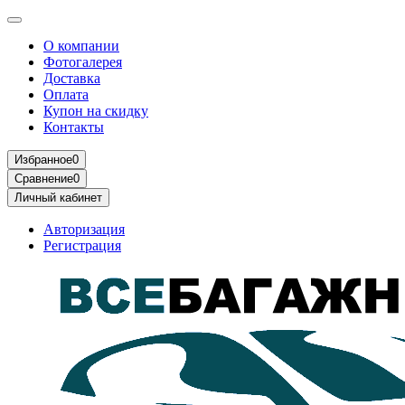
О компании
Фотогалерея
Доставка
Оплата
Купон на скидку
Контакты
Избранное
0
Сравнение
0
Личный кабинет
Авторизация
Регистрация