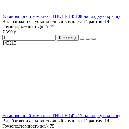
Установочный комплект THULE 145108 на гладкую крышу
Вид багажника:
установочный комплект
Гарантия:
14
Грузоподъемность (кг.):
75
7 390 р
В корзину
145215
Установочный комплект THULE 145215 на гладкую крышу
Вид багажника:
установочный комплект
Гарантия:
14
Грузоподъемность (кг.):
75