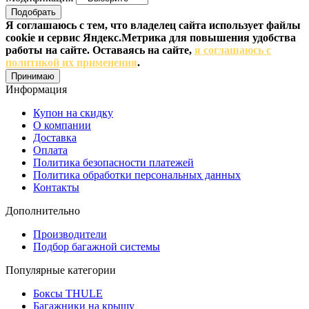
Подобрать
Я соглашаюсь с тем, что владелец сайта использует файлы
cookie и сервис Яндекс.Метрика для повышения удобства
работы на сайте. Оставаясь на сайте,
я соглашаюсь с
политикой их применения
.
Принимаю
Информация
Купон на скидку
О компании
Доставка
Оплата
Политика безопасности платежей
Политика обработки персональных данных
Контакты
Дополнительно
Производители
Подбор багажной системы
Популярные категории
Боксы THULE
Багажники на крышу