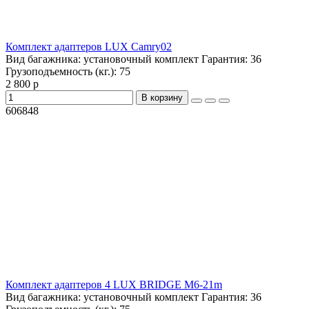
Комплект адаптеров LUX Camry02
Вид багажника:
установочный комплект
Гарантия:
36
Грузоподъемность (кг.):
75
2 800 р
В корзину
606848
Комплект адаптеров 4 LUX BRIDGE M6-21m
Вид багажника:
установочный комплект
Гарантия:
36