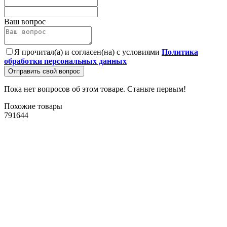
Ваш вопрос
Я прочитал(а) и согласен(на) с условиями
Политика
обработки персональных данных
Отправить свой вопрос
Пока нет вопросов об этом товаре. Станьте первым!
Похожие товары
791644