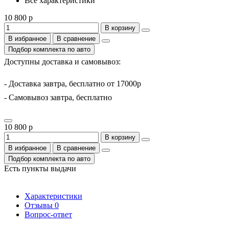
Все характеристики
10 800 р
В корзину
В избранное
В сравнение
Подбор комплекта по авто
Доступны доставка и самовывоз:
- Доставка завтра, бесплатно от 17000р
- Самовывоз завтра, бесплатно
10 800 р
В корзину
В избранное
В сравнение
Подбор комплекта по авто
Есть пункты выдачи
Характеристики
Отзывы
0
Вопрос-ответ