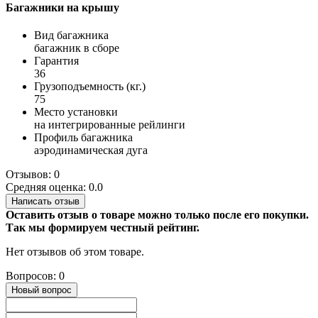
Багажники на крышу
Вид багажника
багажник в сборе
Гарантия
36
Грузоподъемность (кг.)
75
Место установки
на интегрированные рейлинги
Профиль багажника
аэродинамическая дуга
Отзывов: 0
Средняя оценка: 0.0
Написать отзыв
Оставить отзыв о товаре можно только после его покупки.
Так мы формируем честный рейтинг.
Нет отзывов об этом товаре.
Вопросов: 0
Новый вопрос