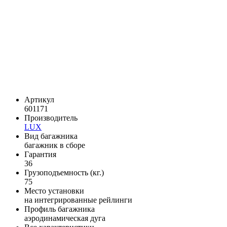
Артикул
601171
Производитель
LUX
Вид багажника
багажник в сборе
Гарантия
36
Грузоподъемность (кг.)
75
Место установки
на интегрированные рейлинги
Профиль багажника
аэродинамическая дуга