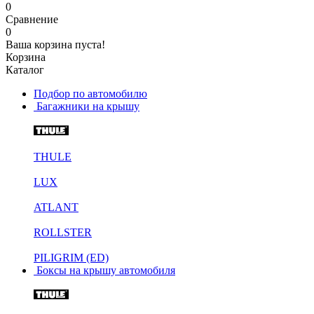
0
Сравнение
0
Ваша корзина пуста!
Корзина
Каталог
Подбор по автомобилю
Багажники на крышу
THULE
LUX
ATLANT
ROLLSTER
PILIGRIM (ED)
Боксы на крышу автомобиля