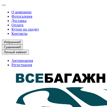
О компании
Фотогалерея
Доставка
Оплата
Купон на скидку
Контакты
Избранное
0
Сравнение
0
Личный кабинет
Авторизация
Регистрация