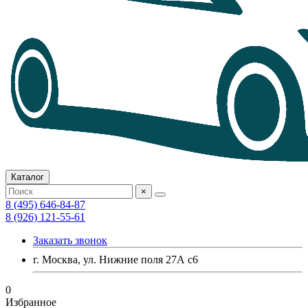
Каталог
×
8 (495) 646-84-87
8 (926) 121-55-61
Заказать звонок
г. Москва, ул. Нижние поля 27А с6
0
Избранное